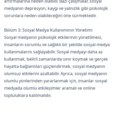
artırmalarına neden olabilir. Bazı çalışmalar, sosyal
medyanın depresyon, kaygı ve yalnızlık gibi psikolojik
sorunlara neden olabileceğini öne sürmektedir.
Bölüm 3: Sosyal Medya Kullanımının Yönetimi
Sosyal medyanın psikolojik etkilerinin yönetilmesi,
insanların sorumlu ve sağlıklı bir şekilde sosyal medya
kullanmalarını sağlayabilir. Sosyal medyayı daha az
kullanmak, belirli zamanlarda sınır koymak ve gerçek
hayatta bağlantıları güçlendirmek, sosyal medyanın
olumsuz etkilerini azaltabilir. Ayrıca, sosyal medyanın
olumlu yönlerinden yararlanmak için, insanlar sosyal
medyada olumlu etkileşimler aramalı ve online
topluluklara katılmalıdır.