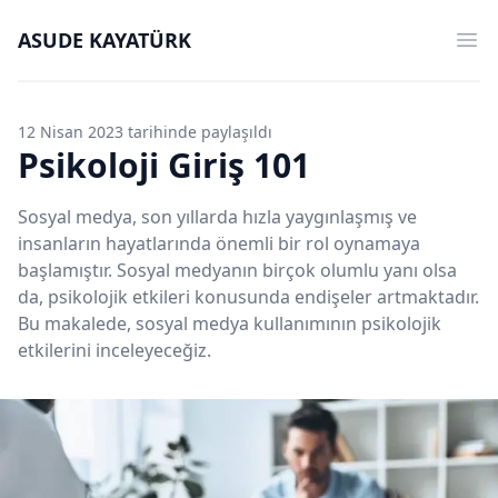
ASUDE KAYATÜRK
Op
12 Nisan 2023 tarihinde paylaşıldı
Psikoloji Giriş 101
Sosyal medya, son yıllarda hızla yaygınlaşmış ve
insanların hayatlarında önemli bir rol oynamaya
başlamıştır. Sosyal medyanın birçok olumlu yanı olsa
da, psikolojik etkileri konusunda endişeler artmaktadır.
Bu makalede, sosyal medya kullanımının psikolojik
etkilerini inceleyeceğiz.