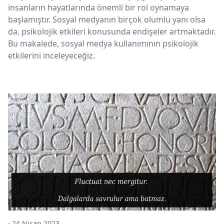
insanların hayatlarında önemli bir rol oynamaya
başlamıştır. Sosyal medyanın birçok olumlu yanı olsa
da, psikolojik etkileri konusunda endişeler artmaktadır.
Bu makalede, sosyal medya kullanımının psikolojik
etkilerini inceleyeceğiz.
·
24 Nisan 2023