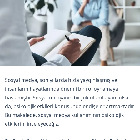
Sosyal medya, son yıllarda hızla yaygınlaşmış ve
insanların hayatlarında önemli bir rol oynamaya
başlamıştır. Sosyal medyanın birçok olumlu yanı olsa
da, psikolojik etkileri konusunda endişeler artmaktadır.
Bu makalede, sosyal medya kullanımının psikolojik
etkilerini inceleyeceğiz.