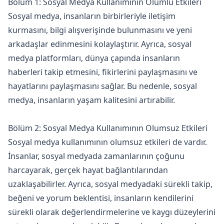
Bölüm 1: Sosyal Medya Kullanımının Olumlu Etkileri
Sosyal medya, insanların birbirleriyle iletişim
kurmasını, bilgi alışverişinde bulunmasını ve yeni
arkadaşlar edinmesini kolaylaştırır. Ayrıca, sosyal
medya platformları, dünya çapında insanların
haberleri takip etmesini, fikirlerini paylaşmasını ve
hayatlarını paylaşmasını sağlar. Bu nedenle, sosyal
medya, insanların yaşam kalitesini artırabilir.
Bölüm 2: Sosyal Medya Kullanımının Olumsuz Etkileri
Sosyal medya kullanımının olumsuz etkileri de vardır.
İnsanlar, sosyal medyada zamanlarının çoğunu
harcayarak, gerçek hayat bağlantılarından
uzaklaşabilirler. Ayrıca, sosyal medyadaki sürekli takip,
beğeni ve yorum beklentisi, insanların kendilerini
sürekli olarak değerlendirmelerine ve kaygı düzeylerini