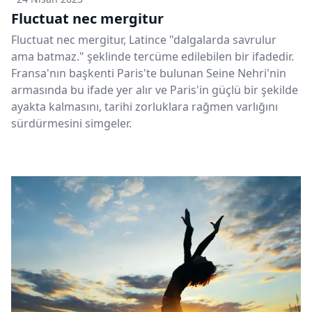
Fluctuat nec mergitur
Fluctuat nec mergitur, Latince "dalgalarda savrulur
ama batmaz." şeklinde tercüme edilebilen bir ifadedir.
Fransa'nın başkenti Paris'te bulunan Seine Nehri'nin
armasında bu ifade yer alır ve Paris'in güçlü bir şekilde
ayakta kalmasını, tarihi zorluklara rağmen varlığını
sürdürmesini simgeler.