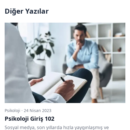
Diğer Yazılar
Psikoloji
·
24 Nisan 2023
Psikoloji Giriş 102
Sosyal medya, son yıllarda hızla yaygınlaşmış ve