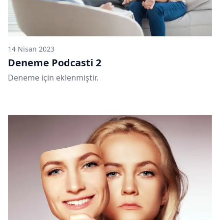
14 Nisan 2023
Deneme Podcasti 2
Deneme için eklenmiştir.