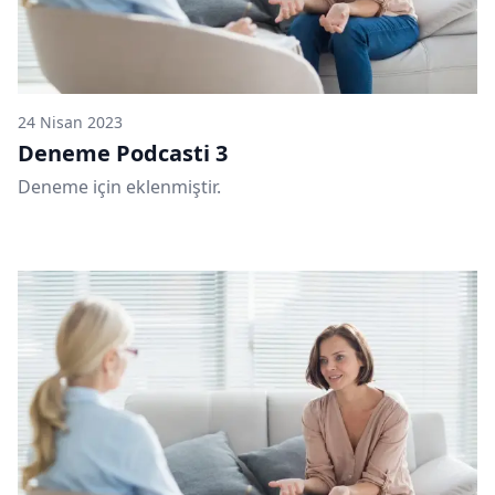
24 Nisan 2023
Deneme Podcasti 3
Deneme için eklenmiştir.